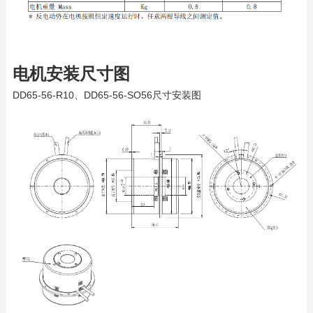
电机安装尺寸图
DD65-56-R10、DD65-56-SO56尺寸安装图