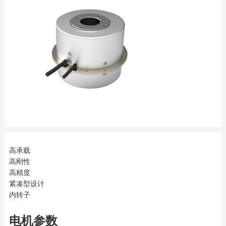
高承载
高刚性
高精度
紧凑型设计
内转子
电机参数