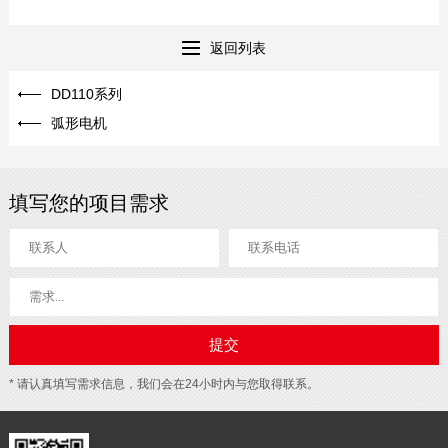
返回列表
DD110系列
弧形电机
填写您的项目需求
* 请认真填写需求信息，我们会在24小时内与您取得联系。