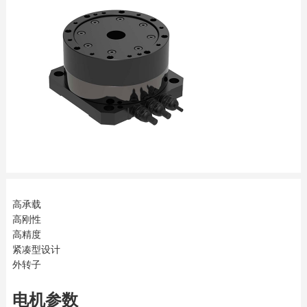
高承载
高刚性
高精度
紧凑型设计
外转子
电机参数