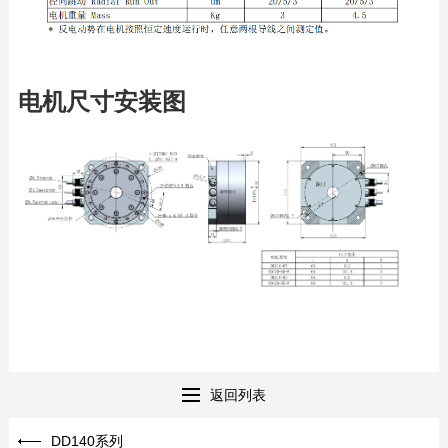
电机尺寸安装图
返回列表
DD140系列