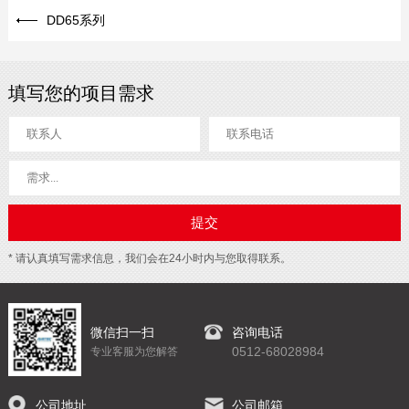
DD65系列
填写您的项目需求
* 请认真填写需求信息，我们会在24小时内与您取得联系。
微信扫一扫
咨询电话
0512-68028984
专业客服为您解答
公司地址
公司邮箱