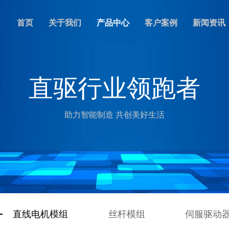
首页
关于我们
产品中心
客户案例
新闻资讯
直驱行业领跑者
助力智能制造 共创美好生活
直线电机模组
丝杆模组
伺服驱动