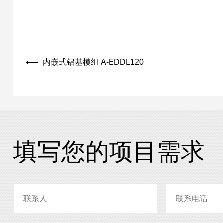
内嵌式铝基模组 A-EDDL120
填写您的项目需求