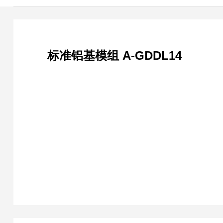
标准铝基模组 A-GDDL14