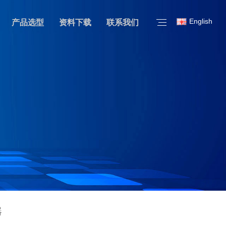
English
产品选型
资料下载
联系我们
器