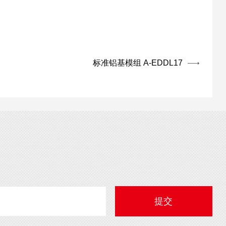
标准铝基模组 A-EDDL17