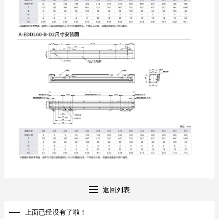
返回列表
上面已经没有了啦！