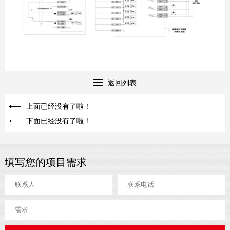
返回列表
上面已经没有了啦！
下面已经没有了啦！
填写您的项目需求