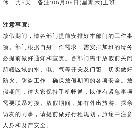
休，共5天。备注:05月09日(星期六)上班。
注意事宜:
放假期间，请各部门提前安排好本部门的工作事
项。部门根据自身工作需求，需安排加班的请务
必提前做好通知和宣贯。各部门需于放假前关闭
所辖区域的水、电、气等开关及门窗，切实做好
防火、防盗工作，确保放假期间的各项安全。放
假期间，请大家保持手机畅通，以便有紧急事项
需要联系对接。放假期间，如有外出旅游、探亲
访友的同事，请提前做好行程规划，旅途中注意
人身和财产安全。