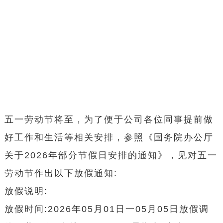
五一劳动节将至，为了便于公司各位同事提前做
好工作和生活等相关安排，参照《国务院办公厅
关于2026年部分节假日安排的通知》，见对五一
劳动节作出以下放假通知:
放假说明:
放假时间:2026年05月01日一05月05日放假调