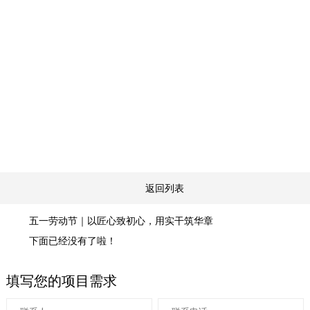
返回列表
五一劳动节｜以匠心致初心，用实干筑华章
下面已经没有了啦！
填写您的项目需求