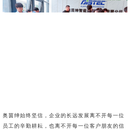
奥茵绅始终坚信，企业的长远发展离不开每一位
员工的辛勤耕耘，也离不开每一位客户朋友的信