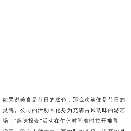
如果说美食是节日的底色，那么欢笑便是节日的
灵魂。公司的活动区化身为充满古风韵味的游艺
场，“趣味投壶”活动在午休时间准时拉开帷幕。