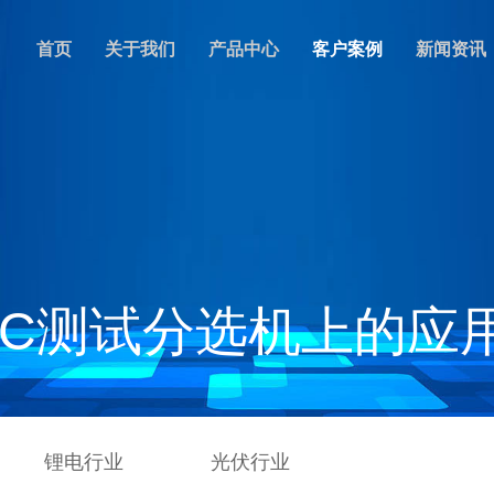
首页
关于我们
产品中心
客户案例
新闻资讯
IC测试分选机上的应
锂电行业
光伏行业