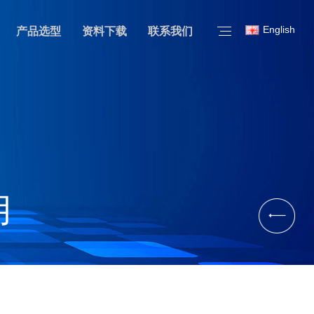
English
产品选型
资料下载
联系我们
用