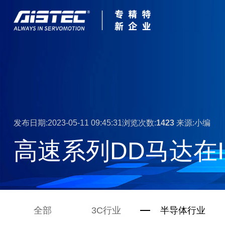
发布日期:2023-05-11 09:45:31浏览次数:
1423
来源:小编
高速系列DD马达在
全部
3C行业
半导体行业