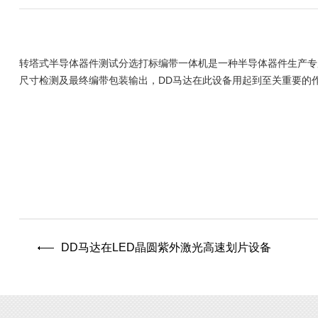
转塔式半导体器件测试分选打标编带一体机是一种半导体器件生产专
尺寸检测及最终编带包装输出，DD马达在此设备用起到至关重要的
DD马达在LED晶圆紫外激光高速划片设备