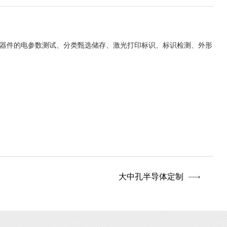
器件的电参数测试、分类甄选储存、激光打印标识、标识检测、外形
大中孔半导体定制