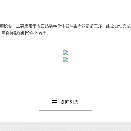
用设备，
主要应用于表面贴装半导体器件生产的最后工序，能全自动完成
作用直接影响到设备的效率。
返回列表