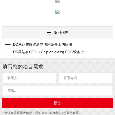
返回列表
DD马达在圆管激光切割设备上的应用
DD马达在COG（Chip on glass) FOG设备上
填写您的项目需求
* 请认真填写需求信息，我们会在24小时内与您取得联系。