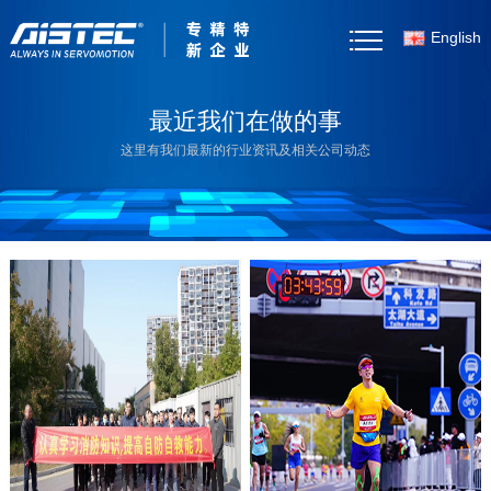
English
首页
最近我们在做的事
这里有我们最新的行业资讯及相关公司动态
关于我们
产品中心
客户案例
新闻资讯
产品选型
资料下载
联系我们