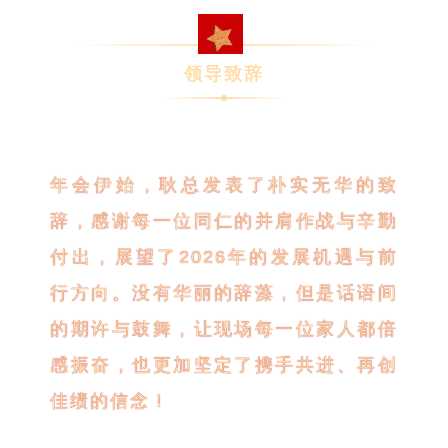
领导致辞
年会伊始，耿总发表了朴实无华的致
辞，感谢每一位同仁的并肩作战与辛勤
付出，展望了2026年的发展机遇与前
行方向。没有华丽的辞藻，但是话语间
的期许与鼓舞，让现场每一位家人都倍
感振奋，也更加坚定了携手共进、再创
佳绩的信念！