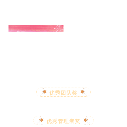
优秀团队奖
优秀管理者奖