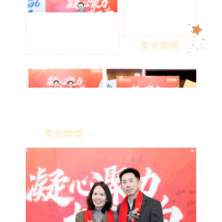
- 星光熠熠 -
- 星光熠熠 -