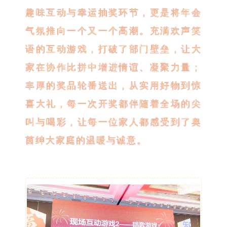
趣味互动与幸运抽奖环节，更是将年会
气氛推向一个又一个高潮。充满欢声笑
语的互动游戏，打破了部门壁垒，让大
家在协作比拼中增进情谊、凝聚力量；
丰厚的奖品轮番送出，从实用好物到惊
喜大礼，每一次开奖都伴随着全场的尖
叫与喝彩，让每一位家人都感受到了奥
茵绅大家庭的温暖与诚意。