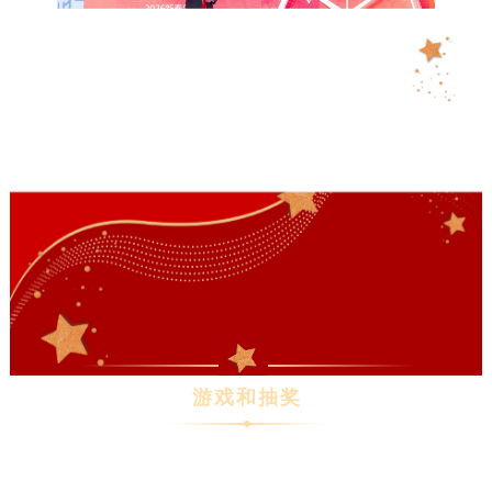
游戏和抽奖