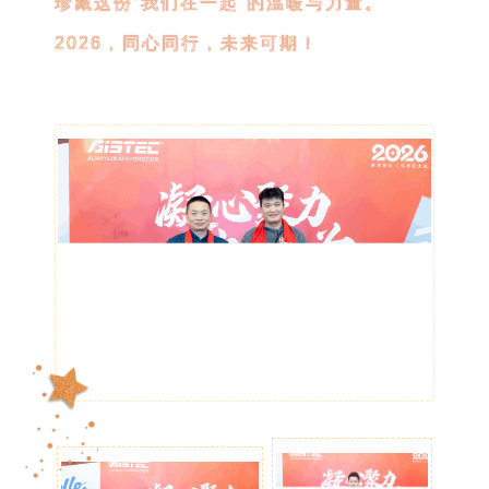
珍藏这份“我们在一起”的温暖与力量。
2026，同心同行，未来可期！