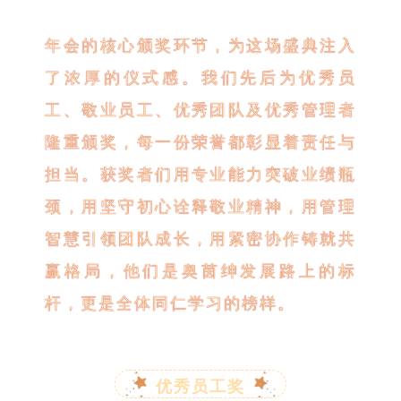
年会的核心颁奖环节，为这场盛典注入
了浓厚的仪式感。我们先后为优秀员
工、敬业员工、优秀团队及优秀管理者
隆重颁奖，每一份荣誉都彰显着责任与
担当。获奖者们用专业能力突破业绩瓶
颈，用坚守初心诠释敬业精神，用管理
智慧引领团队成长，用紧密协作铸就共
赢格局，他们是奥茵绅发展路上的标
杆，更是全体同仁学习的榜样。
优秀员工奖