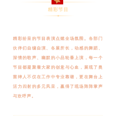
精彩节目
精彩纷呈的节目表演点燃全场氛围。各部门
伙伴们自编自演、各展所长，动感的舞蹈、
深情的歌声、幽默的小品轮番上演，每一个
节目都凝聚着大家的创意与心血，展现了奥
茵绅人不仅在工作中专业靠谱，更在舞台上
活力四射的多元风采，赢得了现场阵阵掌声
与欢呼声。