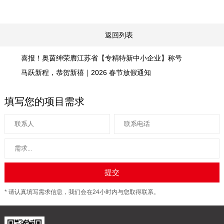
返回列表
喜报！奥茵绅荣膺江苏省【专精特新中小企业】称号
马跃新程，恭贺新禧｜2026 春节放假通知
填写您的项目需求
* 请认真填写需求信息，我们会在24小时内与您取得联系。